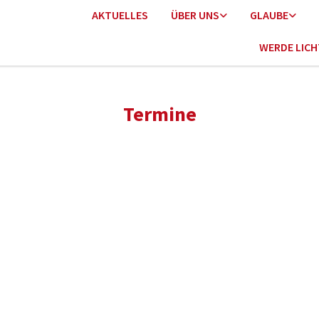
AKTUELLES
ÜBER UNS
GLAUBE
WERDE LIC
Termine