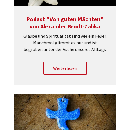
Podast "Von guten Mächten"
von Alexander Brodt-Zabka
Glaube und Spiritualität sind wie ein Feuer.
Manchmal glimmt es nur und ist
begraben unter der Asche unseres Alltags.
Weiterlesen