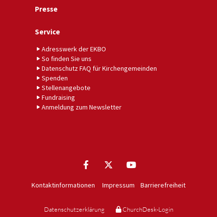
Presse
Service
Adresswerk der EKBO
So finden Sie uns
Datenschutz FAQ für Kirchengemeinden
Spenden
Stellenangebote
Fundraising
Anmeldung zum Newsletter
Kontaktinformationen
Impressum
Barrierefreiheit
Datenschutzerklärung
ChurchDesk-Login