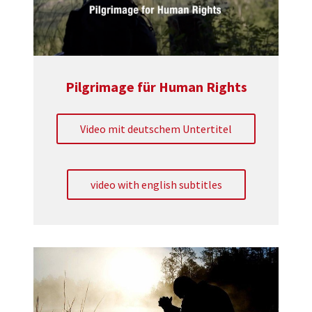
Pilgrimage für Human Rights
Video mit deutschem Untertitel
video with english subtitles