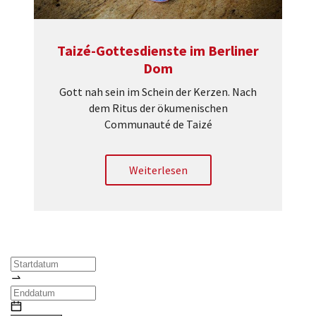
Taizé-Gottesdienste im Berliner
Dom
Gott nah sein im Schein der Kerzen. Nach
dem Ritus der ökumenischen
Communauté de Taizé
Weiterlesen