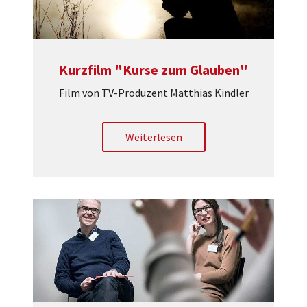
Kurzfilm "Kurse zum Glauben"
Film von TV-Produzent Matthias Kindler
Weiterlesen