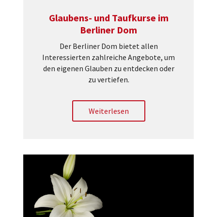
Glaubens- und Taufkurse im
Berliner Dom
Der Berliner Dom bietet allen
Interessierten zahlreiche Angebote, um
den eigenen Glauben zu entdecken oder
zu vertiefen.
Weiterlesen