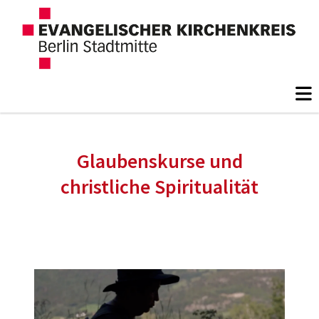
Glaubenskurse und
christliche Spiritualität