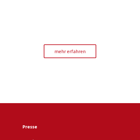
mehr erfahren
Presse