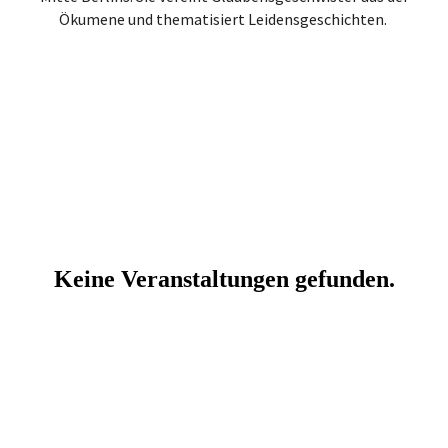
Ökumene und thematisiert Leidensgeschichten.