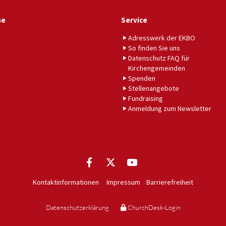
se
Service
Adresswerk der EKBO
So finden Sie uns
Datenschutz FAQ für
Kirchengemeinden
Spenden
Stellenangebote
Fundraising
Anmeldung zum Newsletter
Kontaktinformationen
Impressum
Barrierefreiheit
Datenschutzerklärung
ChurchDesk-Login