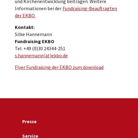
und Kirchenentwicklung beitragen. Weitere
Informationen bei der
Fundraising-Beauftragten
der EKBO
Kontakt:
Silke Hannemann
Fundraising EKBO
Tel: +49 (0)30 24344-251
s.hannemann(at)ekbo.de
Flyer Fundraising der EKBO zum download
Presse
Service