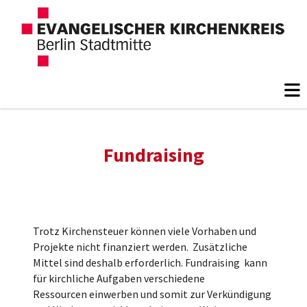
Fundraising
Trotz Kirchensteuer können viele Vorhaben und
Projekte nicht finanziert werden. Zusätzliche
Mittel sind deshalb erforderlich. Fundraising kann
für kirchliche Aufgaben verschiedene
Ressourcen einwerben und somit zur Verkündigung