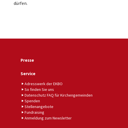
dürfen.
Presse
Service
Adresswerk der EKBO
So finden Sie uns
Datenschutz FAQ für Kirchengemeinden
Spenden
Stellenangebote
Fundraising
Anmeldung zum Newsletter