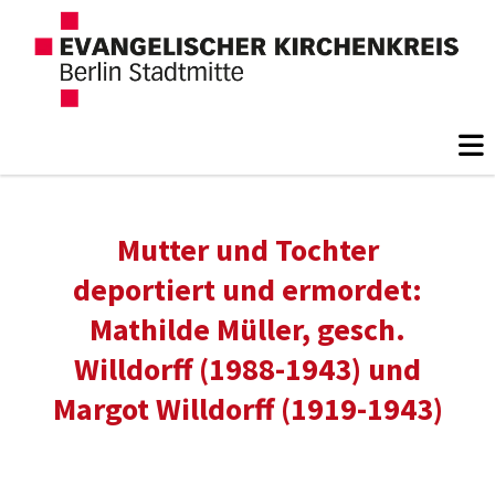
Mutter und Tochter
deportiert und ermordet:
Mathilde Müller, gesch.
Willdorff (1988-1943) und
Margot Willdorff (1919-1943)