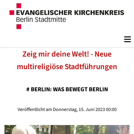
Zeig mir deine Welt! - Neue
multireligiöse Stadtführungen
#
BERLIN: WAS BEWEGT BERLIN
Veröffentlicht am Donnerstag, 15. Juni 2023 00:00