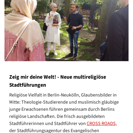
Zeig mir deine Welt! - Neue multireligiöse
Stadtführungen
Religiöse Vielfalt in Berlin-Neukölln, Glaubensbilder in
Mitte: Theologie-Studierende und muslimisch gläubige
junge Erwachsenen führen gemeinsam durch Berlins
religiöse Landschaften. Die frisch ausgebildeten
Stadtführerinnen und Stadtführer von
CROSS ROADS,
der Stadtführungsagentur des Evangelischen