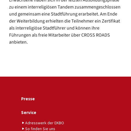
zu einem interreligiösen Tandem zusammengeschlossen
und gemeinsam eine Stadtführung erarbeitet. Am Ende
der Weiterbildung erhielten die Teilnehmer ein Zertifikat
als interreligiöse Stadtführer und können ihre
Führungen als freie Mitarbeiter über CROSS ROADS
anbieten.
Presse
Service
Adresswerk der EKBO
So finden Sie uns