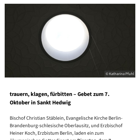
© Katharina Pfuhl
trauern, klagen, fürbitten – Gebet zum 7.
Oktober in Sankt Hedwig
Bischof Christian Stäblein, Evangelische Kirche Berlin-
Brandenburg-schlesische Oberlausitz, und Erzbischof
Heiner Koch, Erzbistum Berlin, laden ein zum