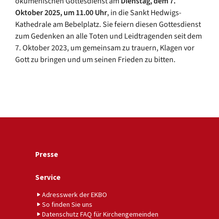
ökumenischen Gottesdienst am
Dienstag, dem 7.
Oktober 2025, um 11.00 Uhr
, in die Sankt Hedwigs-
Kathedrale am Bebelplatz. Sie feiern diesen Gottesdienst
zum Gedenken an alle Toten und Leidtragenden seit dem
7. Oktober 2023, um gemeinsam zu trauern, Klagen vor
Gott zu bringen und um seinen Frieden zu bitten.
Presse
Service
Adresswerk der EKBO
So finden Sie uns
Datenschutz FAQ für Kirchengemeinden