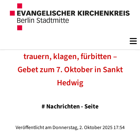
trauern, klagen, fürbitten –
Gebet zum 7. Oktober in Sankt
Hedwig
#
Nachrichten - Seite
Veröffentlicht am Donnerstag, 2. Oktober 2025 17:54