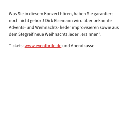
Was Sie in diesem Konzert hören, haben Sie garantiert
noch nicht gehört! Dirk Elsemann wird über bekannte
Advents- und Weihnachts- lieder improvisieren sowie aus
dem Stegreif neue Weihnachtslieder „ersinnen“.
Tickets:
www.eventbrite.de
und Abendkasse