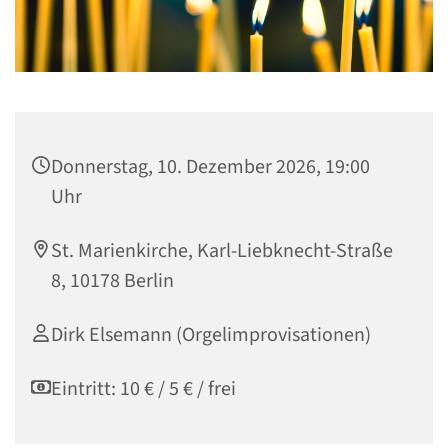
Donnerstag, 10. Dezember 2026, 19:00
Uhr
St. Marienkirche, Karl-Liebknecht-Straße
8, 10178 Berlin
Dirk Elsemann (Orgelimprovisationen)
Eintritt: 10 € / 5 € / frei