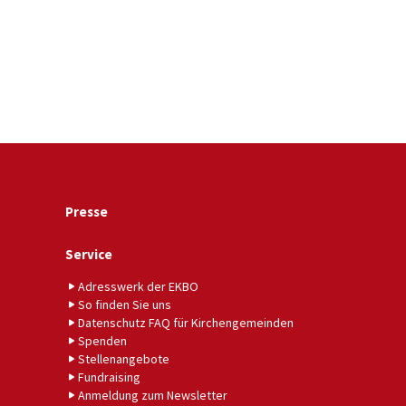
Presse
Service
Adresswerk der EKBO
So finden Sie uns
Datenschutz FAQ für Kirchengemeinden
Spenden
Stellenangebote
Fundraising
Anmeldung zum Newsletter