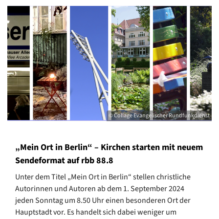
© Collage Evangelischer Rundfunkdienst
„Mein Ort in Berlin“ – Kirchen starten mit neuem
Sendeformat auf rbb 88.8
Unter dem Titel „Mein Ort in Berlin“ stellen christliche
Autorinnen und Autoren ab dem 1. September 2024
jeden Sonntag um 8.50 Uhr einen besonderen Ort der
Hauptstadt vor. Es handelt sich dabei weniger um