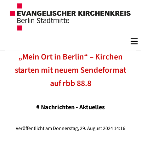
„Mein Ort in Berlin“ – Kirchen
starten mit neuem Sendeformat
auf rbb 88.8
#
Nachrichten - Aktuelles
Veröffentlicht am Donnerstag, 29. August 2024 14:16