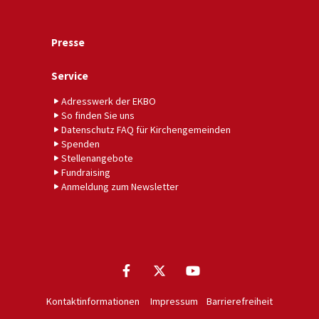
Presse
Service
Adresswerk der EKBO
So finden Sie uns
Datenschutz FAQ für Kirchengemeinden
Spenden
Stellenangebote
Fundraising
Anmeldung zum Newsletter
Kontaktinformationen
Impressum
Barrierefreiheit