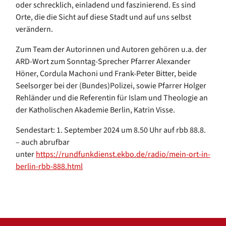
oder schrecklich, einladend und faszinierend. Es sind
Orte, die die Sicht auf diese Stadt und auf uns selbst
verändern.
Zum Team der Autorinnen und Autoren gehören u.a. der
ARD-Wort zum Sonntag-Sprecher Pfarrer Alexander
Höner, Cordula Machoni und Frank-Peter Bitter, beide
Seelsorger bei der (Bundes)Polizei, sowie Pfarrer Holger
Rehländer und die Referentin für Islam und Theologie an
der Katholischen Akademie Berlin, Katrin Visse.
Sendestart: 1. September 2024 um 8.50 Uhr auf rbb 88.8.
– auch abrufbar
unter
https://rundfunkdienst.ekbo.de/radio/mein-ort-in-
berlin-rbb-888.html