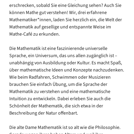
erschrecken, sobald Sie eine Gleichung sehen? Auch Sie
können Mathe gut verstehen! Wir, drei erfahrene
Mathematiker*innen, laden Sie herzlich ein, die Welt der
Mathematik auf gesellige und entspannte Weise im
Mathe-Café zu erkunden.
Die Mathematik ist eine faszinierende universelle
Sprache, ein Universum, das uns allen zugänglich ist –
unabhängig von Ausbildung oder Kultur. Es macht Spaß,
über mathematische Ideen und Konzepte nachzudenken.
Wie beim Radfahren, Schwimmen oder Musizieren
brauchen Sie einfach Übung, um die Sprache der
Mathematik zu verstehen und eine mathematische
Intuition zu entwickeln. Dabei erleben Sie auch die
Schönheit der Mathematik, die sich etwa in der
Beschreibung der Natur offenbart.
Die alte Dame Mathematik ist so alt wie die Philosophie.