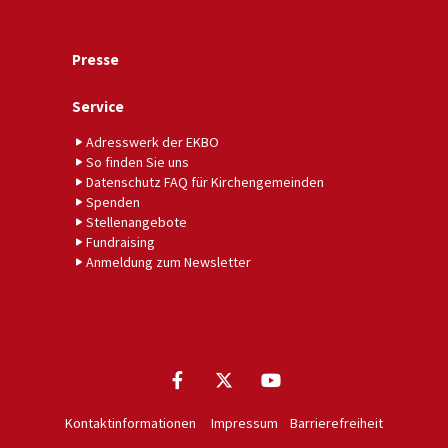
Presse
Service
Adresswerk der EKBO
So finden Sie uns
Datenschutz FAQ für Kirchengemeinden
Spenden
Stellenangebote
Fundraising
Anmeldung zum Newsletter
Kontaktinformationen
Impressum
Barrierefreiheit