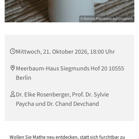
© Ramiro Pianarosa auf Unsplash
Mittwoch, 21. Oktober 2026, 18:00 Uhr
Meerbaum-Haus Siegmunds Hof 20 10555
Berlin
Dr. Elke Rosenberger, Prof. Dr. Sylvie
Paycha und Dr. Chand Devchand
Wollen Sie Mathe neu entdecken, statt sich furchtbar zu