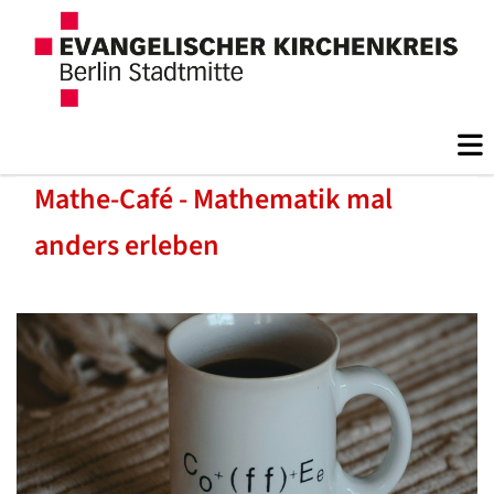
Mathe-Café - Mathematik mal
anders erleben