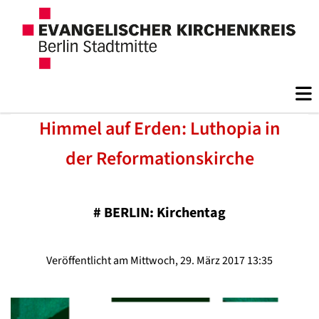
Himmel auf Erden: Luthopia in
der Reformationskirche
#
BERLIN: Kirchentag
Veröffentlicht am Mittwoch, 29. März 2017 13:35