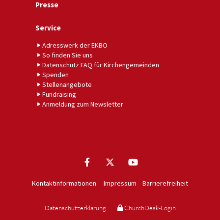
Presse
Service
Adresswerk der EKBO
So finden Sie uns
Datenschutz FAQ für Kirchengemeinden
Spenden
Stellenangebote
Fundraising
Anmeldung zum Newsletter
Kontaktinformationen
Impressum
Barrierefreiheit
Datenschutzerklärung
ChurchDesk-Login