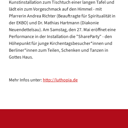
Kunstinstallation zum Tischtuch einer langen Tafel und
lädt ein zum Vorgeschmack auf den Himmel - mit
Pfarrerin Andrea Richter (Beauftragte für Spiritualität in
der EKBO) und Dr. Mathias Hartmann (Diakonie
Neuendettelsau). Am Samstag, den 27. Mai eröffnet eine
Performance in der Installation die "ShareParty" - den
Höhepunkt für junge Kirchentagsbesucher*innen und
Berliner*innen zum Teilen, Schenken und Tanzen in
Gottes Haus.
Mehr Infos unter:
http://luthopia.de