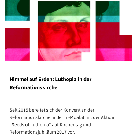
Himmel auf Erden: Luthopia in der
Reformationskirche
Seit 2015 bereitet sich der Konvent an der
Reformationskirche in Berlin-Moabit mit der Aktion
"Seeds of Luthopia" auf Kirchentag und
Reformationsjubiläum 2017 vor.