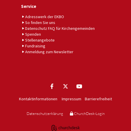
Service
Adresswerk der EKBO
So finden Sie uns
Datenschutz FAQ für Kirchengemeinden
Spenden
Stellenangebote
Fundraising
Anmeldung zum Newsletter
Kontaktinformationen
Impressum
Barrierefreiheit
Datenschutzerklärung
ChurchDesk-Login