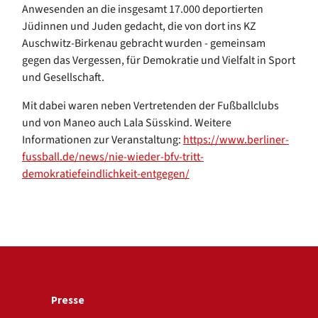
Anwesenden an die insgesamt 17.000 deportierten
Jüdinnen und Juden gedacht, die von dort ins KZ
Auschwitz-Birkenau gebracht wurden - gemeinsam
gegen das Vergessen, für Demokratie und Vielfalt in Sport
und Gesellschaft.
Mit dabei waren neben Vertretenden der Fußballclubs
und von Maneo auch Lala Süsskind. Weitere
Informationen zur Veranstaltung:
https://www.berliner-
fussball.de/news/nie-wieder-bfv-tritt-
demokratiefeindlichkeit-entgegen/
Presse