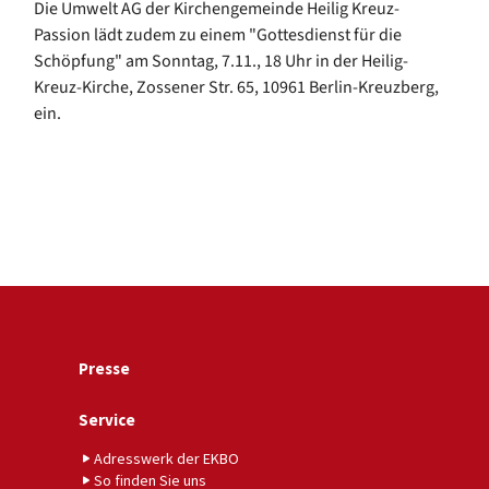
Die Umwelt AG der Kirchengemeinde Heilig Kreuz-
Passion lädt zudem zu einem "Gottesdienst für die
Schöpfung" am Sonntag, 7.11., 18 Uhr in der Heilig-
Kreuz-Kirche, Zossener Str. 65, 10961 Berlin-Kreuzberg,
ein.
Presse
Service
Adresswerk der EKBO
So finden Sie uns