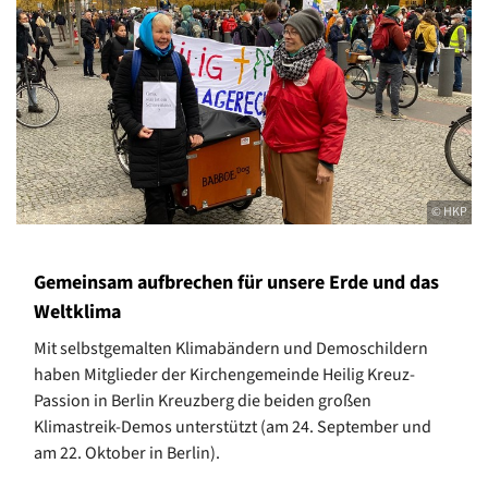
© HKP
Gemeinsam aufbrechen für unsere Erde und das
Weltklima
Mit selbstgemalten Klimabändern und Demoschildern
haben Mitglieder der Kirchengemeinde Heilig Kreuz-
Passion in Berlin Kreuzberg die beiden großen
Klimastreik-Demos unterstützt (am 24. September und
am 22. Oktober in Berlin).