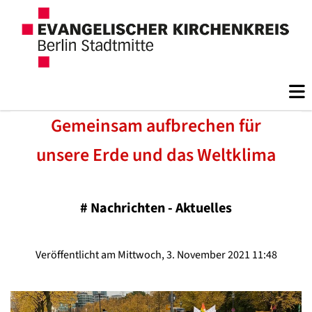
Gemeinsam aufbrechen für
unsere Erde und das Weltklima
#
Nachrichten - Aktuelles
Veröffentlicht am Mittwoch, 3. November 2021 11:48