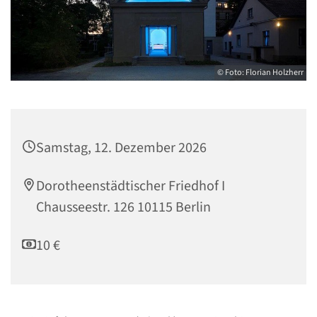
© Foto: Florian Holzherr
Samstag, 12. Dezember 2026
Dorotheenstädtischer Friedhof I
Chausseestr. 126 10115 Berlin
10 €