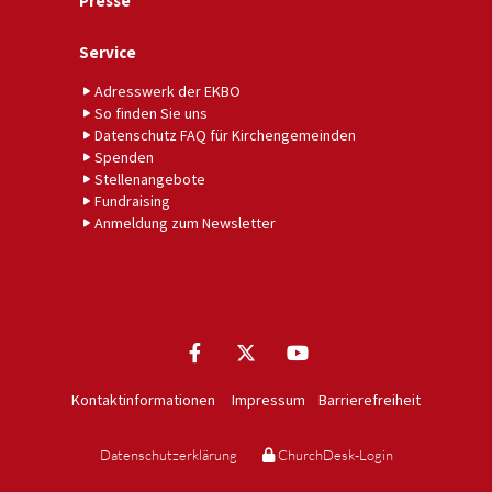
Presse
Service
Adresswerk der EKBO
So finden Sie uns
Datenschutz FAQ für Kirchengemeinden
Spenden
Stellenangebote
Fundraising
Anmeldung zum Newsletter
Kontaktinformationen
Impressum
Barrierefreiheit
Datenschutzerklärung
ChurchDesk-Login