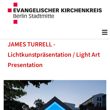
JAMES TURRELL -
Lichtkunstpräsentation / Light Art
Presentation