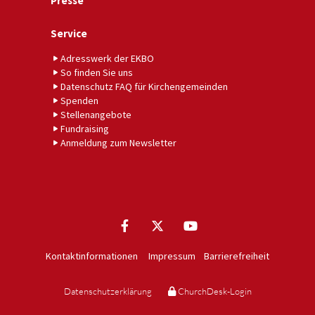
Presse
Service
Adresswerk der EKBO
So finden Sie uns
Datenschutz FAQ für Kirchengemeinden
Spenden
Stellenangebote
Fundraising
Anmeldung zum Newsletter
Kontaktinformationen
Impressum
Barrierefreiheit
Datenschutzerklärung
ChurchDesk-Login