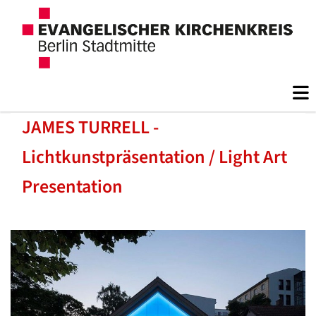
JAMES TURRELL -
Lichtkunstpräsentation / Light Art
Presentation