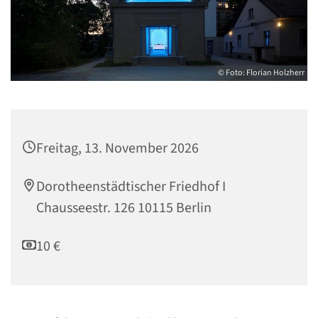
© Foto: Florian Holzherr
Freitag, 13. November 2026
Dorotheenstädtischer Friedhof I
Chausseestr. 126 10115 Berlin
10 €