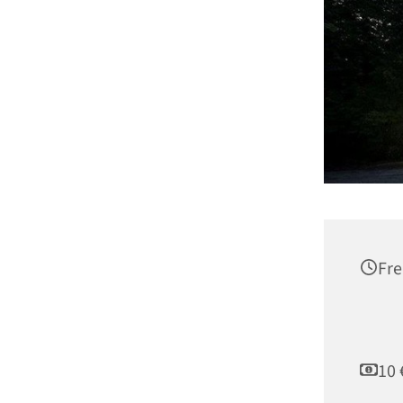
Fre
10 