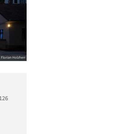
 Florian Holzherr
 126