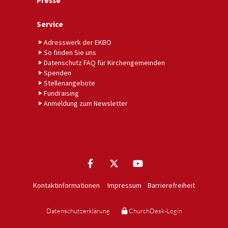
Presse
Service
Adresswerk der EKBO
So finden Sie uns
Datenschutz FAQ für Kirchengemeinden
Spenden
Stellenangebote
Fundraising
Anmeldung zum Newsletter
Kontaktinformationen
Impressum
Barrierefreiheit
Datenschutzerklärung
ChurchDesk-Login