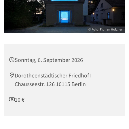
© Foto: Florian Holzherr
Sonntag, 6. September 2026
Dorotheenstädtischer Friedhof I
Chausseestr. 126 10115 Berlin
10 €