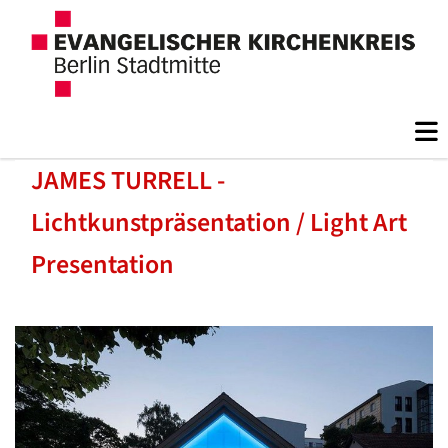
JAMES TURRELL -
Lichtkunstpräsentation / Light Art
Presentation