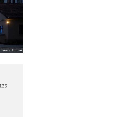
 Florian Holzherr
 126