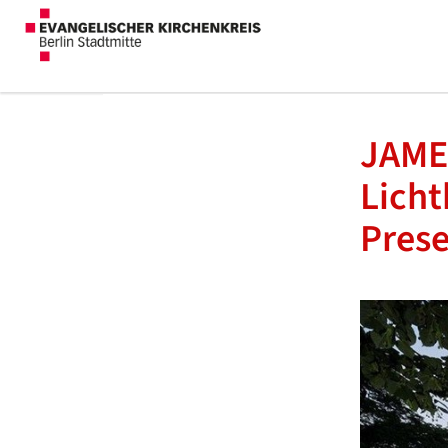
JAME
Licht
Prese