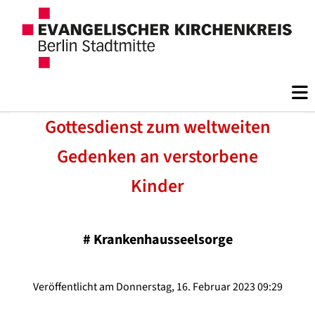
Gottesdienst zum weltweiten
Gedenken an verstorbene
Kinder
#
Krankenhausseelsorge
Veröffentlicht am Donnerstag, 16. Februar 2023 09:29