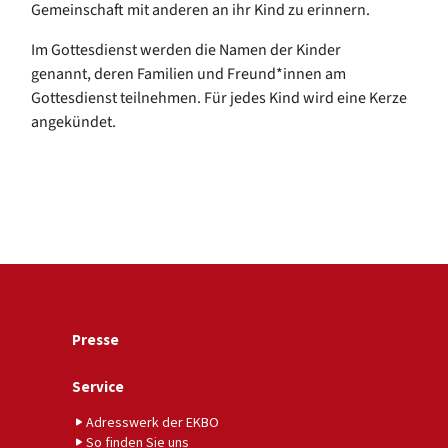
Gemeinschaft mit anderen an ihr Kind zu erinnern.
Im Gottesdienst werden die Namen der Kinder
genannt, deren Familien und Freund*innen am
Gottesdienst teilnehmen. Für jedes Kind wird eine Kerze
angekündet.
Presse
Service
Adresswerk der EKBO
So finden Sie uns