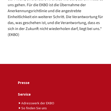
uns gehen. Für die EKBO ist die Übernahme der
Anerkennungsrichtlinie und die angestrebte
Einheitlichkeit ein weiterer Schritt. Die Verantwortung für
das, was geschehen ist, und die Verantwortung, dass es
sich in der Zukunft nicht wiederholen darf, liegt bei uns.“
(EKBO)
Presse
Service
Adresswerk der EKBO
So finden Sie uns