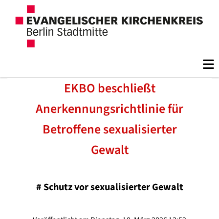
EKBO beschließt
Anerkennungsrichtlinie für
Betroffene sexualisierter
Gewalt
#
Schutz vor sexualisierter Gewalt