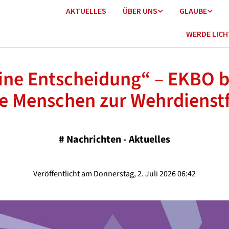
AKTUELLES
ÜBER UNS
GLAUBE
WERDE LIC
ine Entscheidung“ – EKBO b
e Menschen zur Wehrdienst
#
Nachrichten - Aktuelles
Veröffentlicht am Donnerstag, 2. Juli 2026 06:42