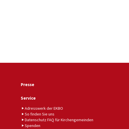
Presse
Service
Adresswerk der EKBO
So finden Sie uns
Datenschutz FAQ für Kirchengemeinden
Spenden