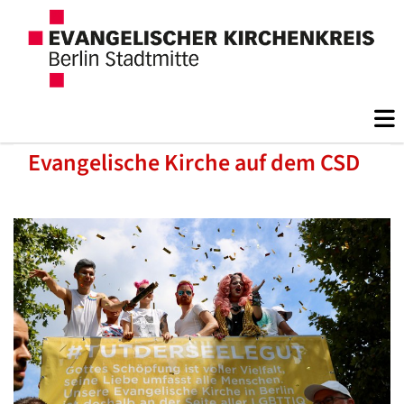
Evangelische Kirche auf dem CSD