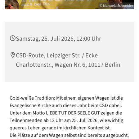
© Manuela Schneider
Samstag, 25. Juli 2026, 12:00 Uhr
CSD-Route, Leipziger Str. / Ecke
Charlottenstr., Wagen Nr. 6, 10117 Berlin
Gold-weiße Tradition: Mit einem eigenen Wagen ist die
Evangelische Kirche auch dieses Jahr beim CSD dabei.
Unter dem Motto LIEBE TUT DER SEELE GUT zeigen die
Teilnehmenden ab 12 Uhr am 25. Juli 2026, wie wichtig
queeres Leben gerade im kirchlichen Kontext ist.
Die Plätze auf dem Wagen selbst sind bereits ausgebucht,