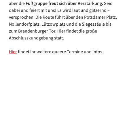
aber die
Fußgruppe freut sich über Verstärkung.
Seid
dabei und feiert mit uns! Es wird laut und glitzernd –
versprochen. Die Route führt über den Potsdamer Platz,
Nollendorfplatz, Lützowplatz und die Siegessäule bis
zum Brandenburger Tor. Hier findet die große
Abschlusskundgebung statt.
Hier
findet Ihr weitere queere Termine und Infos.