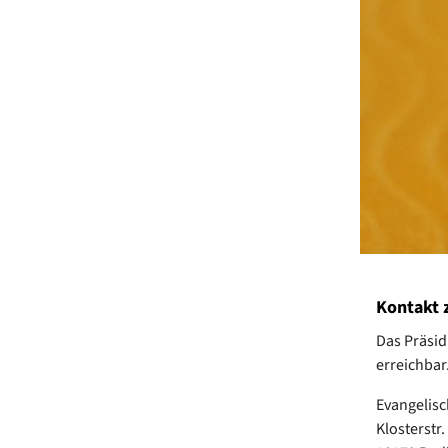
Kontakt 
Das Präsid
erreichbar
Evangelis
Klosterstr.