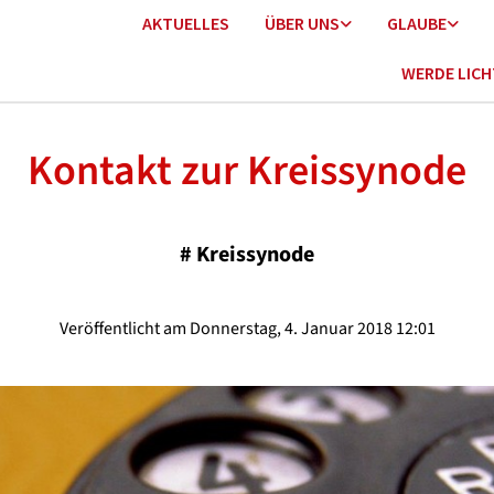
AKTUELLES
ÜBER UNS
GLAUBE
WERDE LIC
Kontakt zur Kreissynode
#
Kreissynode
Veröffentlicht am Donnerstag, 4. Januar 2018 12:01