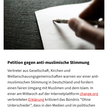
Petition gegen anti-muslimische Stimmung
Vertreter aus Gesellschaft, Kirchen und
Weltanschauungsgemeinschaften warnen vor einer anti-
muslimischen Stimmung in Deutschland und fordern
einen fairen Umgang mit Muslimen und dem Islam. In
einer am Mittwoch auf der Internetplattform
change.org
verbreiteten
Erklärung
kritisiert das Bündnis "Ohne
Unterschiede!", dass in den Medien und im politischen