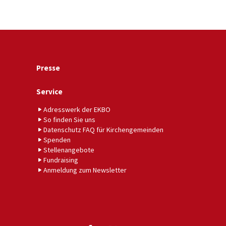
Presse
Service
Adresswerk der EKBO
So finden Sie uns
Datenschutz FAQ für Kirchengemeinden
Spenden
Stellenangebote
Fundraising
Anmeldung zum Newsletter