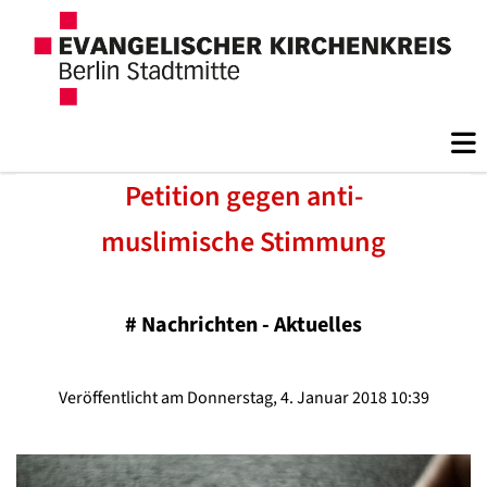
Petition gegen anti-
muslimische Stimmung
#
Nachrichten - Aktuelles
Veröffentlicht am Donnerstag, 4. Januar 2018 10:39