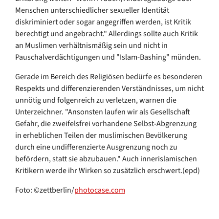
Menschen unterschiedlicher sexueller Identität
diskriminiert oder sogar angegriffen werden, ist Kritik
berechtigt und angebracht." Allerdings sollte auch Kritik
an Muslimen verhältnismäßig sein und nicht in
Pauschalverdächtigungen und "Islam-Bashing" münden.
Gerade im Bereich des Religiösen bedürfe es besonderen
Respekts und differenzierenden Verständnisses, um nicht
unnötig und folgenreich zu verletzen, warnen die
Unterzeichner. "Ansonsten laufen wir als Gesellschaft
Gefahr, die zweifelsfrei vorhandene Selbst-Abgrenzung
in erheblichen Teilen der muslimischen Bevölkerung
durch eine undifferenzierte Ausgrenzung noch zu
befördern, statt sie abzubauen." Auch innerislamischen
Kritikern werde ihr Wirken so zusätzlich erschwert.(epd)
Foto: ©zettberlin/
photocase.com