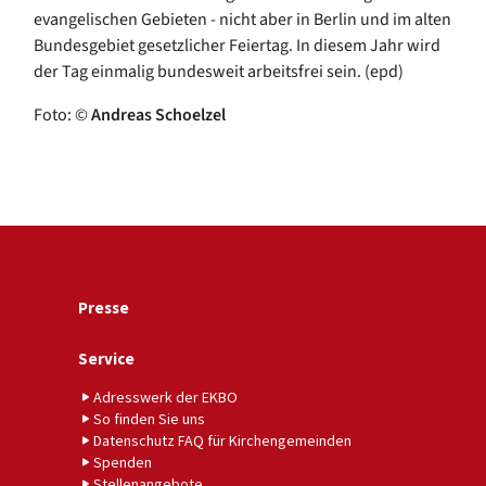
evangelischen Gebieten - nicht aber in Berlin und im alten
Bundesgebiet gesetzlicher Feiertag. In diesem Jahr wird
der Tag einmalig bundesweit arbeitsfrei sein. (epd)
Foto: ©
Andreas Schoelzel
Presse
Service
Adresswerk der EKBO
So finden Sie uns
Datenschutz FAQ für Kirchengemeinden
Spenden
Stellenangebote