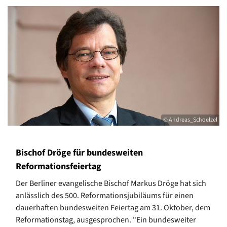
© Andreas_Schoelzel
Bischof Dröge für bundesweiten
Reformationsfeiertag
Der Berliner evangelische Bischof Markus Dröge hat sich
anlässlich des 500. Reformationsjubiläums für einen
dauerhaften bundesweiten Feiertag am 31. Oktober, dem
Reformationstag, ausgesprochen. "Ein bundesweiter