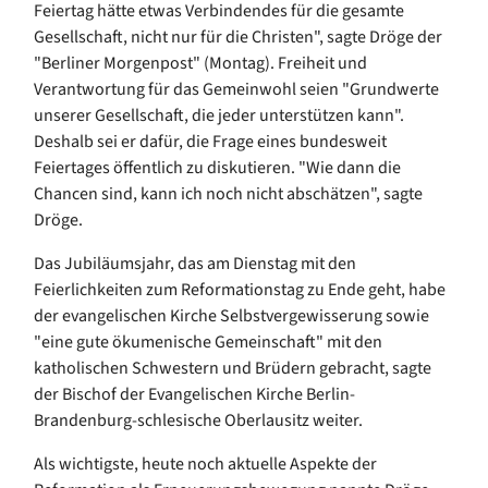
Feiertag hätte etwas Verbindendes für die gesamte
Gesellschaft, nicht nur für die Christen", sagte Dröge der
"Berliner Morgenpost" (Montag). Freiheit und
Verantwortung für das Gemeinwohl seien "Grundwerte
unserer Gesellschaft, die jeder unterstützen kann".
Deshalb sei er dafür, die Frage eines bundesweit
Feiertages öffentlich zu diskutieren. "Wie dann die
Chancen sind, kann ich noch nicht abschätzen", sagte
Dröge.
Das Jubiläumsjahr, das am Dienstag mit den
Feierlichkeiten zum Reformationstag zu Ende geht, habe
der evangelischen Kirche Selbstvergewisserung sowie
"eine gute ökumenische Gemeinschaft" mit den
katholischen Schwestern und Brüdern gebracht, sagte
der Bischof der Evangelischen Kirche Berlin-
Brandenburg-schlesische Oberlausitz weiter.
Als wichtigste, heute noch aktuelle Aspekte der