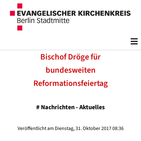
Bischof Dröge für
bundesweiten
Reformationsfeiertag
#
Nachrichten - Aktuelles
Veröffentlicht am Dienstag, 31. Oktober 2017 08:36