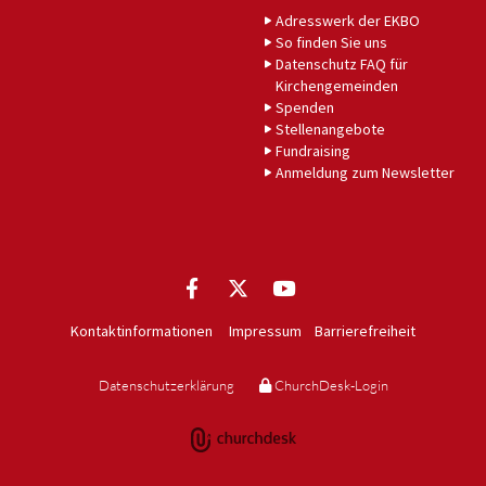
Adresswerk der EKBO
So finden Sie uns
Datenschutz FAQ für
Kirchengemeinden
Spenden
Stellenangebote
Fundraising
Anmeldung zum Newsletter
Kontaktinformationen
Impressum
Barrierefreiheit
Datenschutzerklärung
ChurchDesk-Login