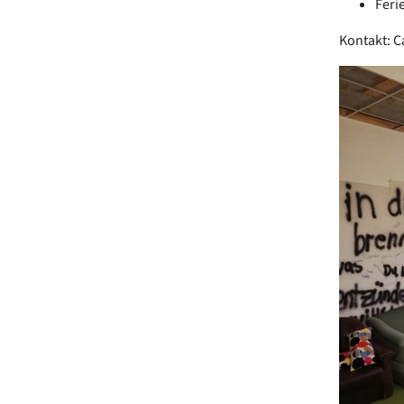
Feri
Kontakt: 