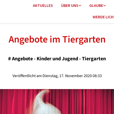
AKTUELLES
ÜBER UNS
GLAUBE
WERDE LIC
Angebote im Tiergarten
#
Angebote - Kinder und Jugend - Tiergarten
Veröffentlicht am Dienstag, 17. November 2020 08:33