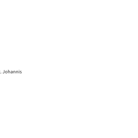
t. Johannis