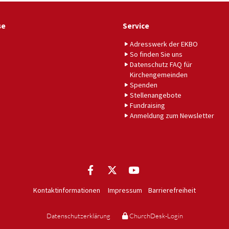
se
Service
Adresswerk der EKBO
So finden Sie uns
Datenschutz FAQ für
Kirchengemeinden
Spenden
Stellenangebote
Fundraising
Anmeldung zum Newsletter
Kontaktinformationen
Impressum
Barrierefreiheit
Datenschutzerklärung
ChurchDesk-Login