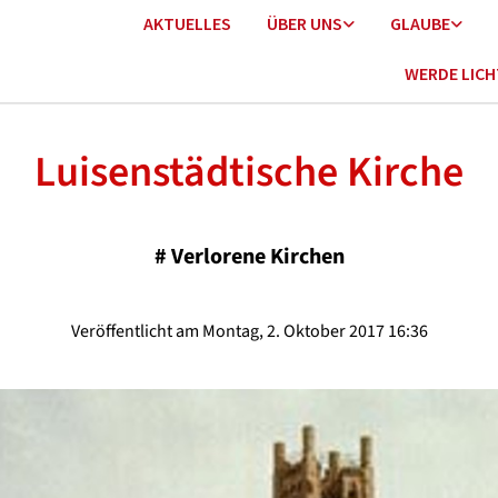
AKTUELLES
ÜBER UNS
GLAUBE
WERDE LIC
Luisenstädtische Kirche
#
Verlorene Kirchen
Veröffentlicht am Montag, 2. Oktober 2017 16:36