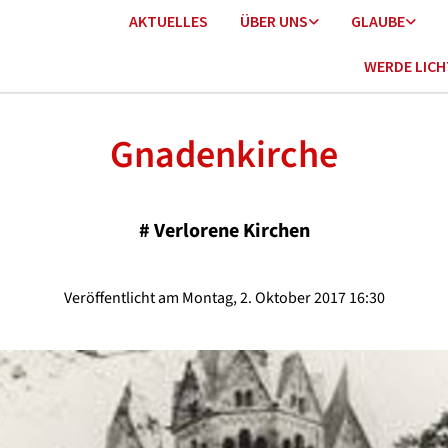
AKTUELLES
ÜBER UNS
GLAUBE
WERDE LIC
Gnadenkirche
#
Verlorene Kirchen
Veröffentlicht am Montag, 2. Oktober 2017 16:30