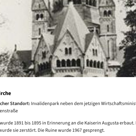
rche
cher Standort:
Invalidenpark neben dem jetzigen Wirtschaftsminis
denstraße
 wurde 1891 bis 1895 in Erinnerung an die Kaiserin Augusta erbaut. 
wurde sie zerstört. Die Ruine wurde 1967 gesprengt.