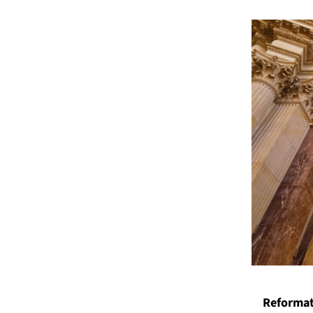
Reformati