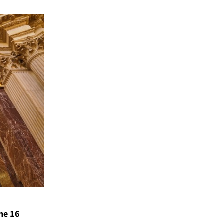
ine 16