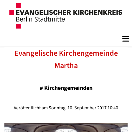
Evangelische Kirchengemeinde
Martha
#
Kirchengemeinden
Veröffentlicht am Sonntag, 10. September 2017 10:40