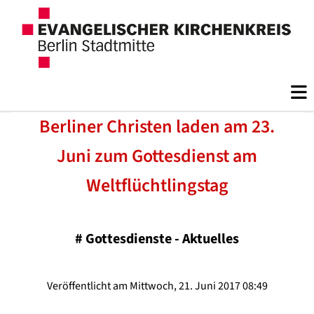
Berliner Christen laden am 23.
Juni zum Gottesdienst am
Weltflüchtlingstag
#
Gottesdienste - Aktuelles
Veröffentlicht am Mittwoch, 21. Juni 2017 08:49