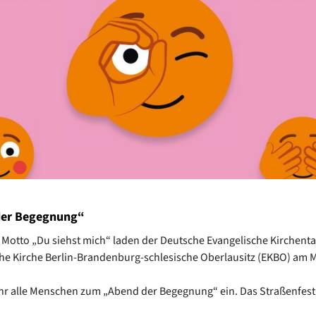
der Begegnung“
Motto „Du siehst mich“ laden der Deutsche Evangelische Kirchenta
he Kirche Berlin-Brandenburg-schlesische Oberlausitz (EKBO) am 
hr alle Menschen zum „Abend der Begegnung“ ein. Das Straßenfest