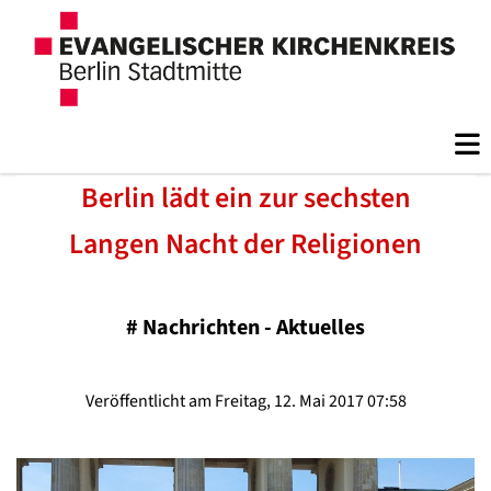
Berlin lädt ein zur sechsten
Langen Nacht der Religionen
#
Nachrichten - Aktuelles
Veröffentlicht am Freitag, 12. Mai 2017 07:58