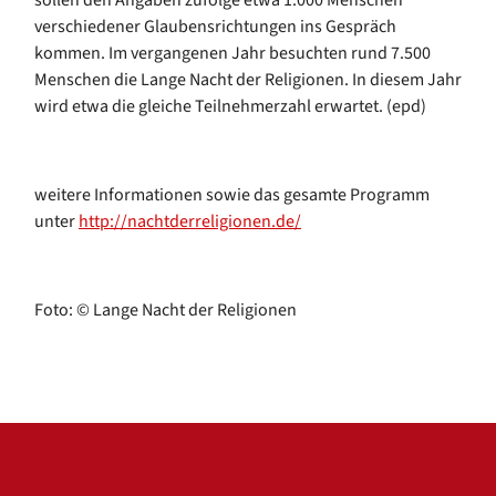
verschiedener Glaubensrichtungen ins Gespräch
kommen. Im vergangenen Jahr besuchten rund 7.500
Menschen die Lange Nacht der Religionen. In diesem Jahr
wird etwa die gleiche Teilnehmerzahl erwartet. (epd)
weitere Informationen sowie das gesamte Programm
unter
http://nachtderreligionen.de/
Foto: © Lange Nacht der Religionen