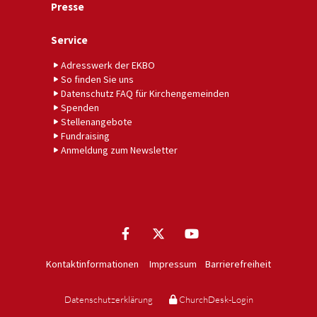
Presse
Service
Adresswerk der EKBO
So finden Sie uns
Datenschutz FAQ für Kirchengemeinden
Spenden
Stellenangebote
Fundraising
Anmeldung zum Newsletter
Kontaktinformationen
Impressum
Barrierefreiheit
Datenschutzerklärung
ChurchDesk-Login