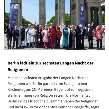
Berlin lädt ein zur sechsten Langen Nacht der
Religionen
Mit einer sechsten Ausgabe der Langen Nacht der
Religionen will Berlin parallel zum Evangelischen
Kirchentag am 25. Mai einen Gegenpol zur negativen
Wahrnehmung von Religion setzen. Die Normalität in
Berlin sei das friedliche Zusammenleben der Religionen
und nicht IS-Terror oder antisemitische Übergriffe, sagte