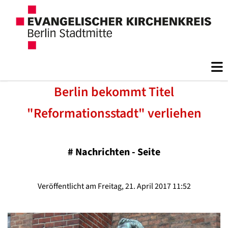
Berlin bekommt Titel
"Reformationsstadt" verliehen
#
Nachrichten - Seite
Veröffentlicht am Freitag, 21. April 2017 11:52