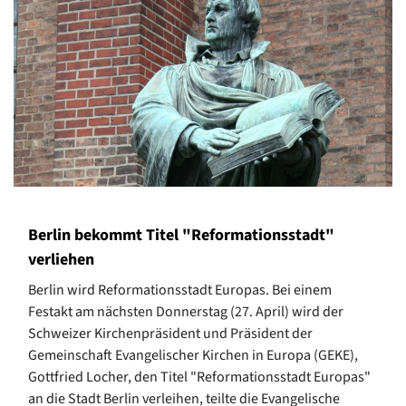
Berlin bekommt Titel "Reformationsstadt"
verliehen
Berlin wird Reformationsstadt Europas. Bei einem
Festakt am nächsten Donnerstag (27. April) wird der
Schweizer Kirchenpräsident und Präsident der
Gemeinschaft Evangelischer Kirchen in Europa (GEKE),
Gottfried Locher, den Titel "Reformationsstadt Europas"
an die Stadt Berlin verleihen, teilte die Evangelische