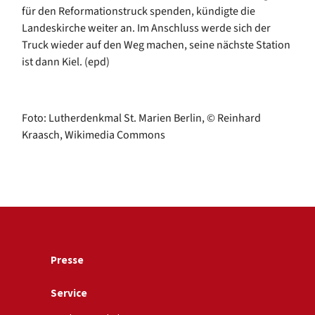
für den Reformationstruck spenden, kündigte die
Landeskirche weiter an. Im Anschluss werde sich der
Truck wieder auf den Weg machen, seine nächste Station
ist dann Kiel. (epd)
Foto: Lutherdenkmal St. Marien Berlin, © Reinhard
Kraasch, Wikimedia Commons
Presse
Service