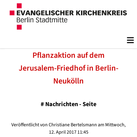
Pflanzaktion auf dem
Jerusalem-Friedhof in Berlin-
Neukölln
#
Nachrichten - Seite
Veröffentlicht von Christiane Bertelsmann am Mittwoch,
12. April 2017 11:45