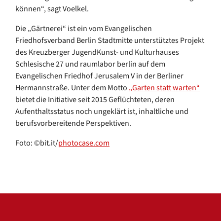
können“, sagt Voelkel.
Die „Gärtnerei“ ist ein vom Evangelischen
Friedhofsverband Berlin Stadtmitte unterstütztes Projekt
des Kreuzberger JugendKunst- und Kulturhauses
Schlesische 27 und raumlabor berlin auf dem
Evangelischen Friedhof Jerusalem V in der Berliner
Hermannstraße. Unter dem Motto
„Garten statt warten“
bietet die Initiative seit 2015 Geflüchteten, deren
Aufenthaltsstatus noch ungeklärt ist, inhaltliche und
berufsvorbereitende Perspektiven.
Foto: ©bit.it/
photocase.com