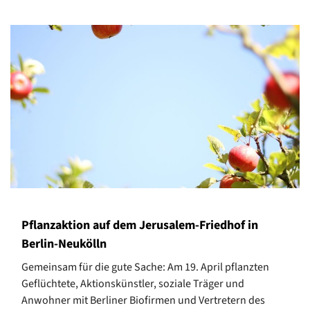
Pflanzaktion auf dem Jerusalem-Friedhof in
Berlin-Neukölln
Gemeinsam für die gute Sache: Am 19. April pflanzten
Geflüchtete, Aktionskünstler, soziale Träger und
Anwohner mit Berliner Biofirmen und Vertretern des