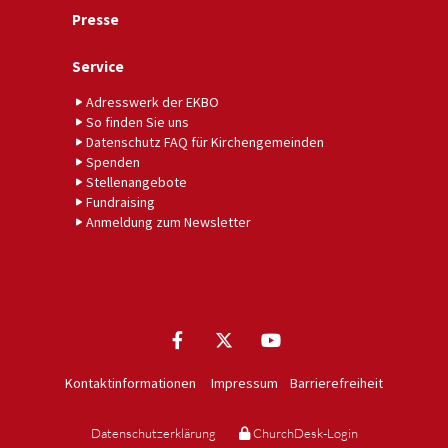
Presse
Service
Adresswerk der EKBO
So finden Sie uns
Datenschutz FAQ für Kirchengemeinden
Spenden
Stellenangebote
Fundraising
Anmeldung zum Newsletter
Kontaktinformationen
Impressum
Barrierefreiheit
Datenschutzerklärung
ChurchDesk-Login