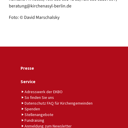
beratung@kirchenasyl-berlin.de
Foto: © David Marschalsky
Presse
Service
Adresswerk der EKBO
So finden Sie uns
Datenschutz FAQ für Kirchengemeinden
Spenden
Stellenangebote
Fundraising
Anmeldung zum Newsletter