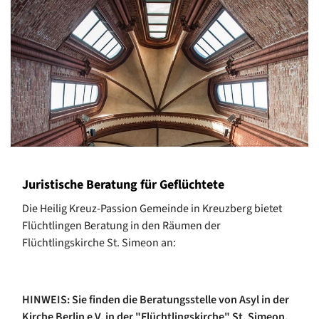
Juristische Beratung für Geflüchtete
Die Heilig Kreuz-Passion Gemeinde in Kreuzberg bietet
Flüchtlingen Beratung in den Räumen der
Flüchtlingskirche St. Simeon an:
HINWEIS: Sie finden die Beratungsstelle von Asyl in der
Kirche Berlin e.V. in der "Flüchtlingskirche" St. Simeon,