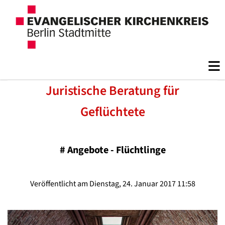
Juristische Beratung für
Geflüchtete
#
Angebote - Flüchtlinge
Veröffentlicht am Dienstag, 24. Januar 2017 11:58