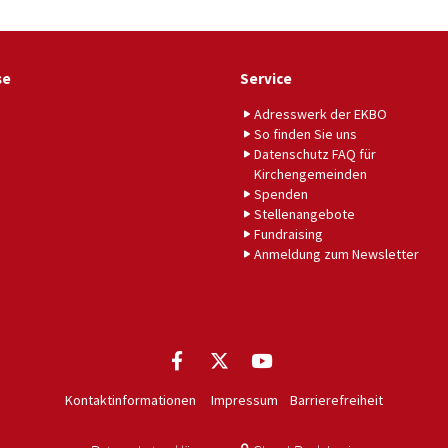
se
Service
Adresswerk der EKBO
So finden Sie uns
Datenschutz FAQ für
Kirchengemeinden
Spenden
Stellenangebote
Fundraising
Anmeldung zum Newsletter
Kontaktinformationen
Impressum
Barrierefreiheit