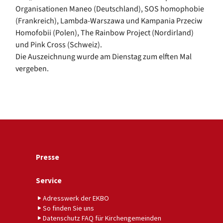
Organisationen Maneo (Deutschland), SOS homophobie
(Frankreich), Lambda-Warszawa und Kampania Przeciw
Homofobii (Polen), The Rainbow Project (Nordirland)
und Pink Cross (Schweiz).
Die Auszeichnung wurde am Dienstag zum elften Mal
vergeben.
Presse
Service
Adresswerk der EKBO
So finden Sie uns
Datenschutz FAQ für Kirchengemeinden