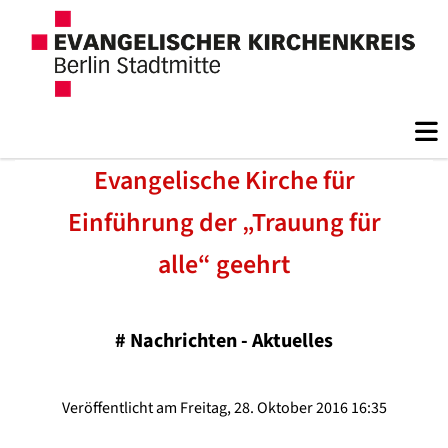
Evangelische Kirche für
Einführung der „Trauung für
alle“ geehrt
#
Nachrichten - Aktuelles
Veröffentlicht am Freitag, 28. Oktober 2016 16:35