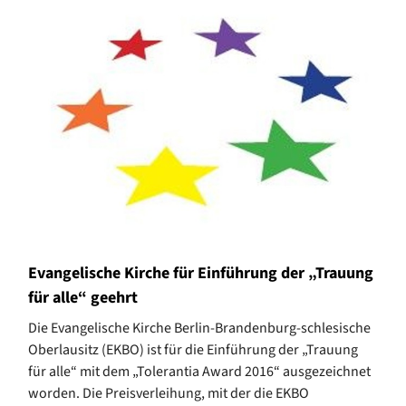
Evangelische Kirche für Einführung der „Trauung
für alle“ geehrt
Die Evangelische Kirche Berlin-Brandenburg-schlesische
Oberlausitz (EKBO) ist für die Einführung der „Trauung
für alle“ mit dem „Tolerantia Award 2016“ ausgezeichnet
worden. Die Preisverleihung, mit der die EKBO