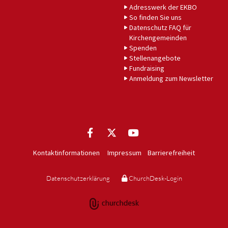
Adresswerk der EKBO
So finden Sie uns
Datenschutz FAQ für
Kirchengemeinden
Spenden
Stellenangebote
Fundraising
Anmeldung zum Newsletter
Kontaktinformationen
Impressum
Barrierefreiheit
Datenschutzerklärung
ChurchDesk-Login