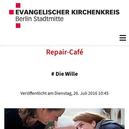
Repair-Café
#
Die Wille
Veröffentlicht am Dienstag, 26. Juli 2016 10:45