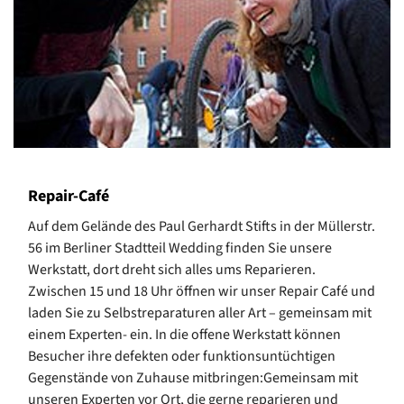
Repair-Café
Auf dem Gelände des Paul Gerhardt Stifts in der Müllerstr.
56 im Berliner Stadtteil Wedding finden Sie unsere
Werkstatt, dort dreht sich alles ums Reparieren.
Zwischen 15 und 18 Uhr öffnen wir unser Repair Café und
laden Sie zu Selbstreparaturen aller Art – gemeinsam mit
einem Experten- ein. In die offene Werkstatt können
Besucher ihre defekten oder funktionsuntüchtigen
Gegenstände von Zuhause mitbringen:Gemeinsam mit
unseren Experten vor Ort, die gerne reparieren und