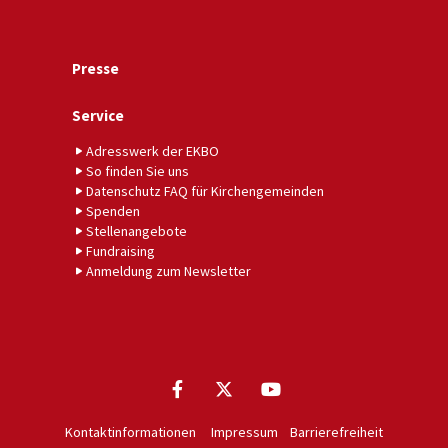
Presse
Service
Adresswerk der EKBO
So finden Sie uns
Datenschutz FAQ für Kirchengemeinden
Spenden
Stellenangebote
Fundraising
Anmeldung zum Newsletter
Kontaktinformationen
Impressum
Barrierefreiheit