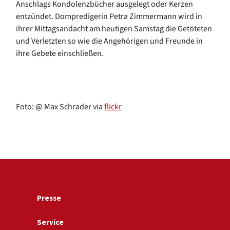
Anschlags Kondolenzbücher ausgelegt oder Kerzen
entzündet. Dompredigerin Petra Zimmermann wird in
ihrer Mittagsandacht am heutigen Samstag die Getöteten
und Verletzten so wie die Angehörigen und Freunde in
ihre Gebete einschließen.
Foto: @ Max Schrader via
flickr
Presse
Service