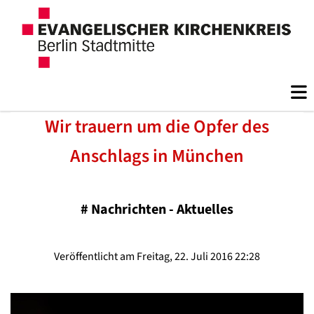
Wir trauern um die Opfer des
Anschlags in München
#
Nachrichten - Aktuelles
Veröffentlicht am Freitag, 22. Juli 2016 22:28