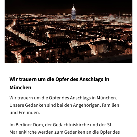
Wir trauern um die Opfer des Anschlags in
München
Wir trauern um die Opfer des Anschlags in München.
Unsere Gedanken sind bei den Angehörigen, Familien
und Freunden.
Im Berliner Dom, der Gedächtniskirche und der St.
Marienkirche werden zum Gedenken an die Opfer des