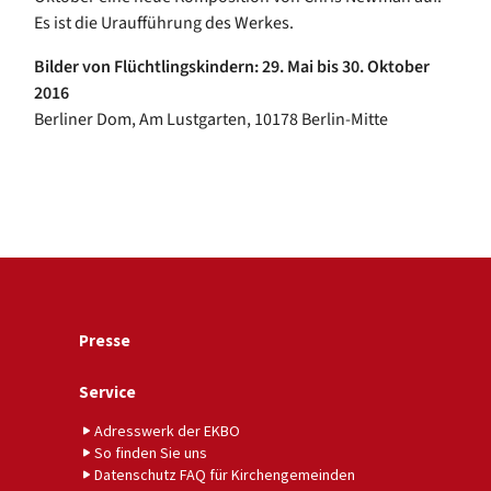
Es ist die Uraufführung des Werkes.
Bilder von Flüchtlingskindern: 29. Mai bis 30. Oktober
2016
Berliner Dom, Am Lustgarten, 10178 Berlin-Mitte
Presse
Service
Adresswerk der EKBO
So finden Sie uns
Datenschutz FAQ für Kirchengemeinden