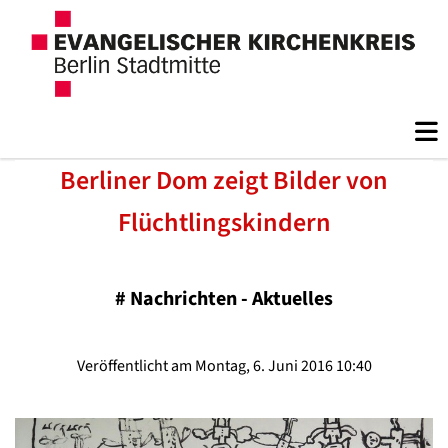
Berliner Dom zeigt Bilder von
Flüchtlingskindern
#
Nachrichten - Aktuelles
Veröffentlicht am Montag, 6. Juni 2016 10:40