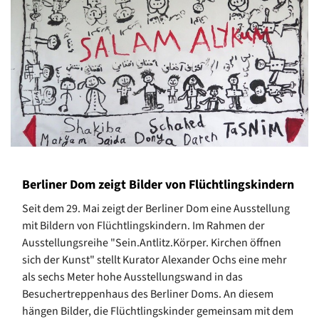
Berliner Dom zeigt Bilder von Flüchtlingskindern
Seit dem 29. Mai zeigt der Berliner Dom eine Ausstellung
mit Bildern von Flüchtlingskindern. Im Rahmen der
Ausstellungsreihe "Sein.Antlitz.Körper. Kirchen öffnen
sich der Kunst" stellt Kurator Alexander Ochs eine mehr
als sechs Meter hohe Ausstellungswand in das
Besuchertreppenhaus des Berliner Doms. An diesem
hängen Bilder, die Flüchtlingskinder gemeinsam mit dem