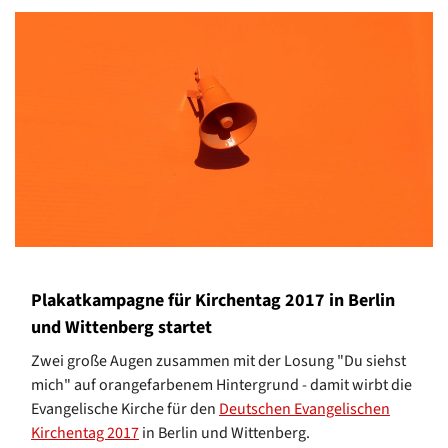
Plakatkampagne für Kirchentag 2017 in Berlin
und Wittenberg startet
Zwei große Augen zusammen mit der Losung "Du siehst
mich" auf orangefarbenem Hintergrund - damit wirbt die
Evangelische Kirche für den
Deutschen Evangelischen
Kirchentag 2017
in Berlin und Wittenberg.