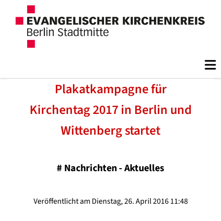
Plakatkampagne für
Kirchentag 2017 in Berlin und
Wittenberg startet
#
Nachrichten - Aktuelles
Veröffentlicht am Dienstag, 26. April 2016 11:48