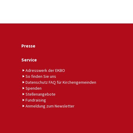
Presse
Service
Adresswerk der EKBO
So finden Sie uns
Datenschutz FAQ für Kirchengemeinden
Spenden
Stellenangebote
Fundraising
Anmeldung zum Newsletter