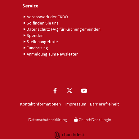
Service
Adresswerk der EKBO
So finden Sie uns
Datenschutz FAQ für Kirchengemeinden
Spenden
Stellenangebote
Fundraising
Anmeldung zum Newsletter
Kontaktinformationen
Impressum
Barrierefreiheit
Datenschutzerklärung
ChurchDesk-Login