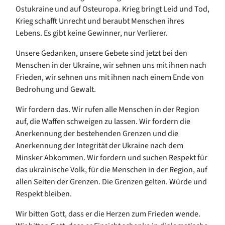
Ostukraine und auf Osteuropa. Krieg bringt Leid und Tod,
Krieg schafft Unrecht und beraubt Menschen ihres
Lebens. Es gibt keine Gewinner, nur Verlierer.
Unsere Gedanken, unsere Gebete sind jetzt bei den
Menschen in der Ukraine, wir sehnen uns mit ihnen nach
Frieden, wir sehnen uns mit ihnen nach einem Ende von
Bedrohung und Gewalt.
Wir fordern das. Wir rufen alle Menschen in der Region
auf, die Waffen schweigen zu lassen. Wir fordern die
Anerkennung der bestehenden Grenzen und die
Anerkennung der Integrität der Ukraine nach dem
Minsker Abkommen. Wir fordern und suchen Respekt für
das ukrainische Volk, für die Menschen in der Region, auf
allen Seiten der Grenzen. Die Grenzen gelten. Würde und
Respekt bleiben.
Wir bitten Gott, dass er die Herzen zum Frieden wende.