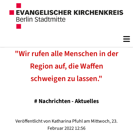
"Wir rufen alle Menschen in der
Region auf, die Waffen
schweigen zu lassen."
#
Nachrichten - Aktuelles
Veröffentlicht von Katharina Pfuhl am Mittwoch, 23.
Februar 2022 12:56