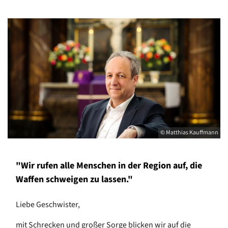
© Matthias Kauffmann
"Wir rufen alle Menschen in der Region auf, die
Waffen schweigen zu lassen."
Liebe Geschwister,
mit Schrecken und großer Sorge blicken wir auf die