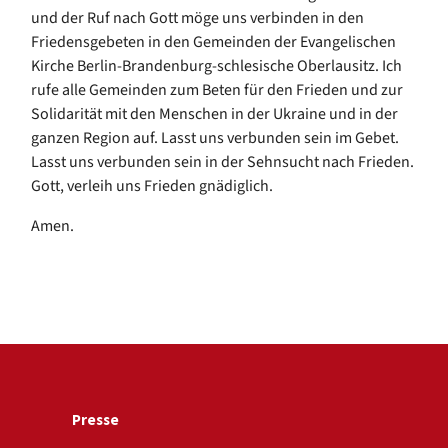
und der Ruf nach Gott möge uns verbinden in den
Friedensgebeten in den Gemeinden der Evangelischen
Kirche Berlin-Brandenburg-schlesische Oberlausitz. Ich
rufe alle Gemeinden zum Beten für den Frieden und zur
Solidarität mit den Menschen in der Ukraine und in der
ganzen Region auf. Lasst uns verbunden sein im Gebet.
Lasst uns verbunden sein in der Sehnsucht nach Frieden.
Gott, verleih uns Frieden gnädiglich.
Amen.
Presse