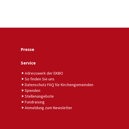
Presse
Service
Adresswerk der EKBO
So finden Sie uns
Datenschutz FAQ für Kirchengemeinden
Spenden
Stellenangebote
Fundraising
Anmeldung zum Newsletter