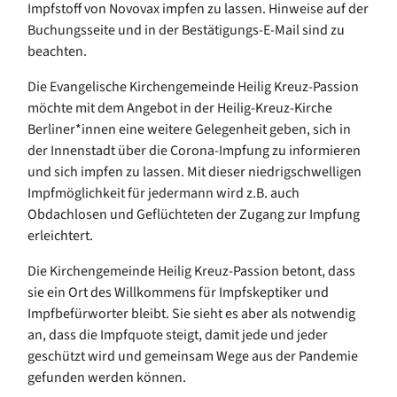
Impfstoff von Novovax impfen zu lassen. Hinweise auf der
Buchungsseite und in der Bestätigungs-E-Mail sind zu
beachten.
Die Evangelische Kirchengemeinde Heilig Kreuz-Passion
möchte mit dem Angebot in der Heilig-Kreuz-Kirche
Berliner*innen eine weitere Gelegenheit geben, sich in
der Innenstadt über die Corona-Impfung zu informieren
und sich impfen zu lassen. Mit dieser niedrigschwelligen
Impfmöglichkeit für jedermann wird z.B. auch
Obdachlosen und Geflüchteten der Zugang zur Impfung
erleichtert.
Die Kirchengemeinde Heilig Kreuz-Passion betont, dass
sie ein Ort des Willkommens für Impfskeptiker und
Impfbefürworter bleibt. Sie sieht es aber als notwendig
an, dass die Impfquote steigt, damit jede und jeder
geschützt wird und gemeinsam Wege aus der Pandemie
gefunden werden können.