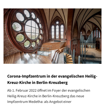
Corona-Impfzentrum in der evangelischen Heilig-
Kreuz-Kirche in Berlin-Kreuzberg
Ab 1. Februar 2022 öffnet im Foyer der evangelischen
Heilig-Kreuz-Kirche in Berlin-Kreuzberg das neue
Impfzentrum Medetha: als Angebot einer