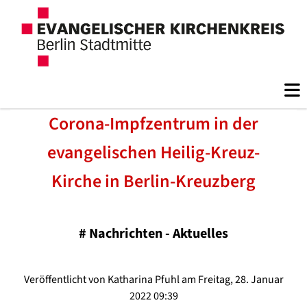
Corona-Impfzentrum in der
evangelischen Heilig-Kreuz-
Kirche in Berlin-Kreuzberg
#
Nachrichten - Aktuelles
Veröffentlicht von Katharina Pfuhl am Freitag, 28. Januar
2022 09:39