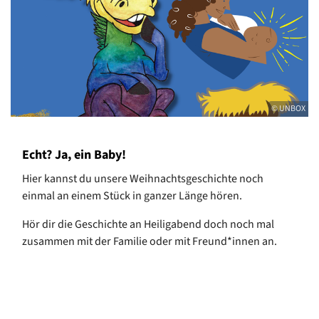
© UNBOX
Echt? Ja, ein Baby!
Hier kannst du unsere Weihnachtsgeschichte noch
einmal an einem Stück in ganzer Länge hören.
Hör dir die Geschichte an Heiligabend doch noch mal
zusammen mit der Familie oder mit Freund*innen an.