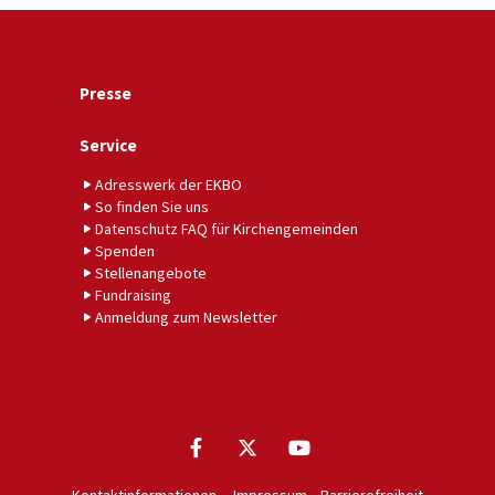
Presse
Service
Adresswerk der EKBO
So finden Sie uns
Datenschutz FAQ für Kirchengemeinden
Spenden
Stellenangebote
Fundraising
Anmeldung zum Newsletter
Kontaktinformationen
Impressum
Barrierefreiheit