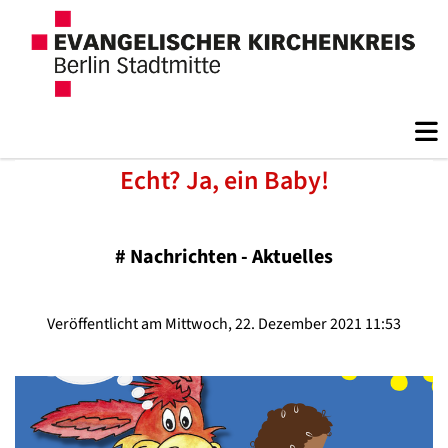
Echt? Ja, ein Baby!
#
Nachrichten - Aktuelles
Veröffentlicht am Mittwoch, 22. Dezember 2021 11:53