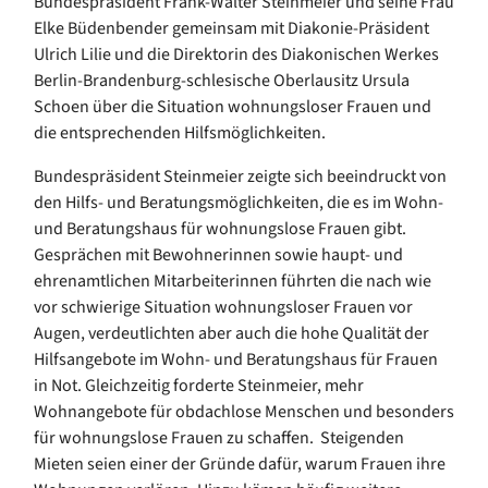
Bundespräsident Frank-Walter Steinmeier und seine Frau
Elke Büdenbender gemeinsam mit Diakonie-Präsident
Ulrich Lilie und die Direktorin des Diakonischen Werkes
Berlin-Brandenburg-schlesische Oberlausitz Ursula
Schoen über die Situation wohnungsloser Frauen und
die entsprechenden Hilfsmöglichkeiten.
Bundespräsident Steinmeier zeigte sich beeindruckt von
den Hilfs- und Beratungsmöglichkeiten, die es im Wohn-
und Beratungshaus für wohnungslose Frauen gibt.
Gesprächen mit Bewohnerinnen sowie haupt- und
ehrenamtlichen Mitarbeiterinnen führten die nach wie
vor schwierige Situation wohnungsloser Frauen vor
Augen, verdeutlichten aber auch die hohe Qualität der
Hilfsangebote im Wohn- und Beratungshaus für Frauen
in Not. Gleichzeitig forderte Steinmeier, mehr
Wohnangebote für obdachlose Menschen und besonders
für wohnungslose Frauen zu schaffen. Steigenden
Mieten seien einer der Gründe dafür, warum Frauen ihre