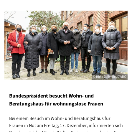
© Birte Zellertin/DWBO
Bundespräsident besucht Wohn- und
Beratungshaus für wohnungslose Frauen
Bei einem Besuch im Wohn- und Beratungshaus für
Frauen in Not am Freitag, 17. Dezember, informierten sich