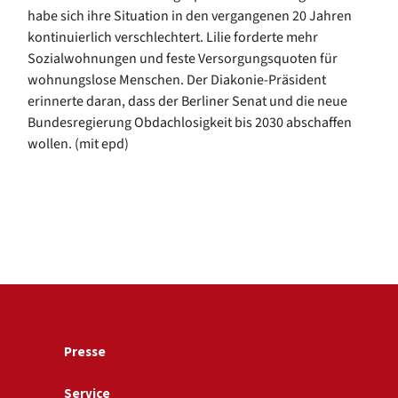
habe sich ihre Situation in den vergangenen 20 Jahren
kontinuierlich verschlechtert. Lilie forderte mehr
Sozialwohnungen und feste Versorgungsquoten für
wohnungslose Menschen. Der Diakonie-Präsident
erinnerte daran, dass der Berliner Senat und die neue
Bundesregierung Obdachlosigkeit bis 2030 abschaffen
wollen. (mit epd)
Presse
Service