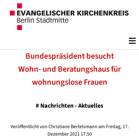
Bundespräsident besucht
Wohn- und Beratungshaus für
wohnungslose Frauen
#
Nachrichten - Aktuelles
Veröffentlicht von Christiane Bertelsmann am Freitag, 17.
Dezember 2021 17:50