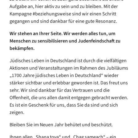
Aufgabe an, hier aktiv zu sein und zu bleiben. Mit der
Kampagne #beziehungsweise sind wir einen Schritt
gegangen und sind dankbar für eine gute Resonanz.
Wir stehen an Ihrer Seite. Wir werden alles tun, um
Menschen zu sensibilisieren und Judenfeindschaft zu
bekämpfen.
Jüdisches Leben in Deutschland ist durch die vielfältigen
Aktionen und Veranstaltungen im Rahmen des Jubiläums
„1700 Jahre jüdisches Leben in Deutschland“ wieder
stärker sichtbar und erlebbar geworden ist. Das freut uns
sehr. Wir sind dankbar für das Vertrauen und die
Offenheit, die uns allen damit entgegen gebracht werden.
Es ist ein Geschenk für uns, dass Sie da sind und sich
zeigen.
Bleiben Sie im Neuen Jahr behütet und beschützt.
Ihnen allen „Shana tova“ und „Chag sameach“ – ein