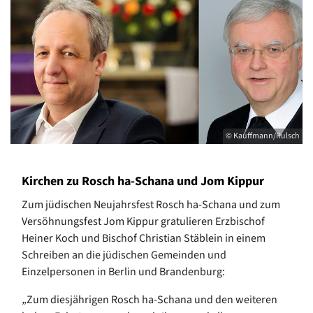
© Kauffmann/Rulsch
Kirchen zu Rosch ha-Schana und Jom Kippur
Zum jüdischen Neujahrsfest Rosch ha-Schana und zum
Versöhnungsfest Jom Kippur gratulieren Erzbischof
Heiner Koch und Bischof Christian Stäblein in einem
Schreiben an die jüdischen Gemeinden und
Einzelpersonen in Berlin und Brandenburg:
„Zum diesjährigen Rosch ha-Schana und den weiteren