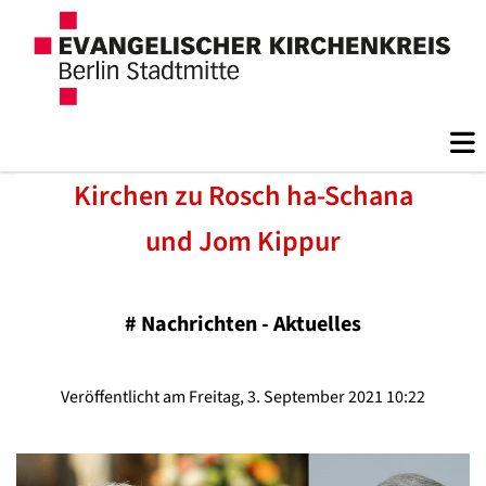
Kirchen zu Rosch ha-Schana
und Jom Kippur
#
Nachrichten - Aktuelles
Veröffentlicht am Freitag, 3. September 2021 10:22