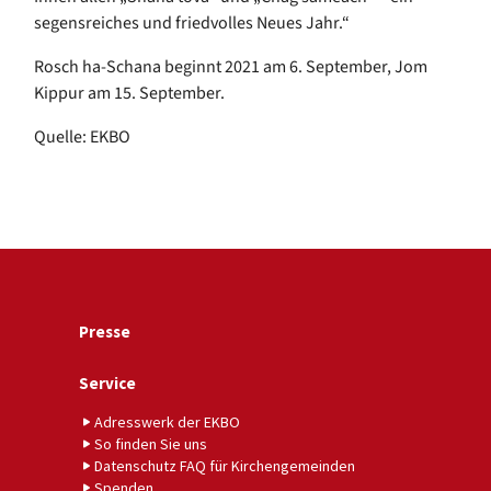
segensreiches und friedvolles Neues Jahr.“
Rosch ha-Schana beginnt 2021 am 6. September, Jom
Kippur am 15. September.
Quelle: EKBO
Presse
Service
Adresswerk der EKBO
So finden Sie uns
Datenschutz FAQ für Kirchengemeinden
Spenden