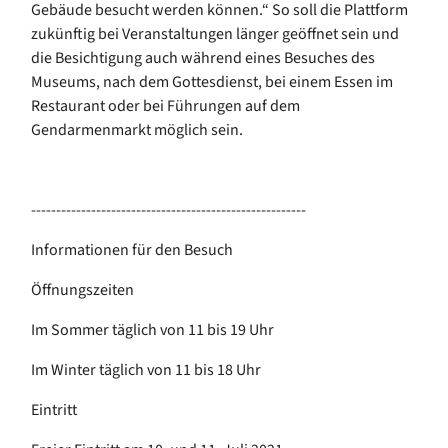
Gebäude besucht werden können.“ So soll die Plattform
zukünftig bei Veranstaltungen länger geöffnet sein und
die Besichtigung auch während eines Besuches des
Museums, nach dem Gottesdienst, bei einem Essen im
Restaurant oder bei Führungen auf dem
Gendarmenmarkt möglich sein.
-------------------------------------------------------
Informationen für den Besuch
Öffnungszeiten
Im Sommer täglich von 11 bis 19 Uhr
Im Winter täglich von 11 bis 18 Uhr
Eintritt