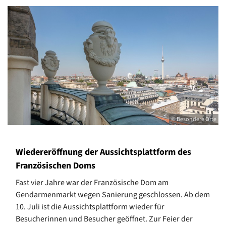
© Besondere Orte
Wiedereröffnung der Aussichtsplattform des
Französischen Doms
Fast vier Jahre war der Französische Dom am
Gendarmenmarkt wegen Sanierung geschlossen. Ab dem
10. Juli ist die Aussichtsplattform wieder für
Besucherinnen und Besucher geöffnet. Zur Feier der