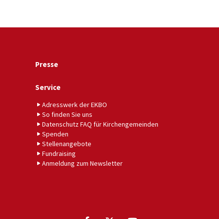
Presse
Service
Adresswerk der EKBO
So finden Sie uns
Datenschutz FAQ für Kirchengemeinden
Spenden
Stellenangebote
Fundraising
Anmeldung zum Newsletter