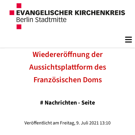
Wiedereröffnung der
Aussichtsplattform des
Französischen Doms
#
Nachrichten - Seite
Veröffentlicht am Freitag, 9. Juli 2021 13:10