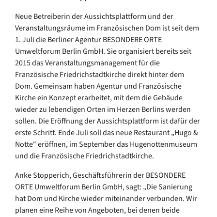
Neue Betreiberin der Aussichtsplattform und der
Veranstaltungsräume im Französischen Dom ist seit dem
1. Juli die Berliner Agentur BESONDERE ORTE
Umweltforum Berlin GmbH. Sie organisiert bereits seit
2015 das Veranstaltungsmanagement für die
Französische Friedrichstadtkirche direkt hinter dem
Dom. Gemeinsam haben Agentur und Französische
Kirche ein Konzept erarbeitet, mit dem die Gebäude
wieder zu lebendigen Orten im Herzen Berlins werden
sollen. Die Eröffnung der Aussichtsplattform ist dafür der
erste Schritt. Ende Juli soll das neue Restaurant „Hugo &
Notte“ eröffnen, im September das Hugenottenmuseum
und die Französische Friedrichstadtkirche.
Anke Stopperich, Geschäftsführerin der BESONDERE
ORTE Umweltforum Berlin GmbH, sagt: „Die Sanierung
hat Dom und Kirche wieder miteinander verbunden. Wir
planen eine Reihe von Angeboten, bei denen beide