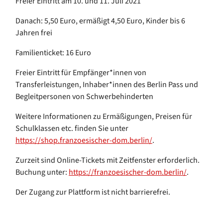
Freier Eintritt am 10. und 11. Juli 2021
Danach: 5,50 Euro, ermäßigt 4,50 Euro, Kinder bis 6
Jahren frei
Familienticket: 16 Euro
Freier Eintritt für Empfänger*innen von
Transferleistungen, Inhaber*innen des Berlin Pass und
Begleitpersonen von Schwerbehinderten
Weitere Informationen zu Ermäßigungen, Preisen für
Schulklassen etc. finden Sie unter
https://shop.franzoesischer-dom.berlin/
.
Zurzeit sind Online-Tickets mit Zeitfenster erforderlich.
Buchung unter:
https://franzoesischer-dom.berlin/
.
Der Zugang zur Plattform ist nicht barrierefrei.